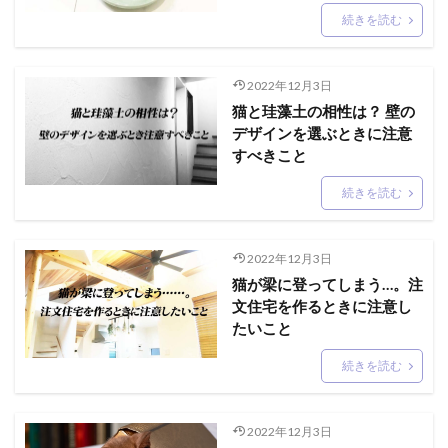
続きを読む
2022年12月3日
猫と珪藻土の相性は？ 壁の
デザインを選ぶときに注意
すべきこと
続きを読む
2022年12月3日
猫が梁に登ってしまう…。注
文住宅を作るときに注意し
たいこと
続きを読む
2022年12月3日