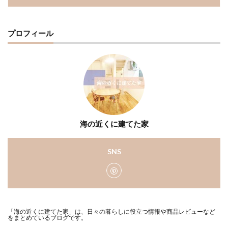
プロフィール
海の近くに建てた家
SNS
「海の近くに建てた家」は、日々の暮らしに役立つ情報や商品レビューなど
をまとめているブログです。