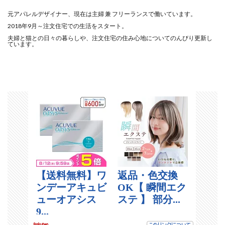
元アパレルデザイナー、現在は主婦 兼 フリーランスで働いています。
2018年9月～注文住宅での生活をスタート。
夫婦と猫との日々の暮らしや、注文住宅の住み心地についてのんびり更新し
ています。