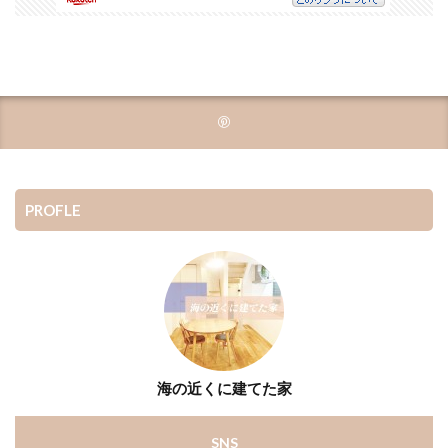
PROFLE
海の近くに建てた家
SNS